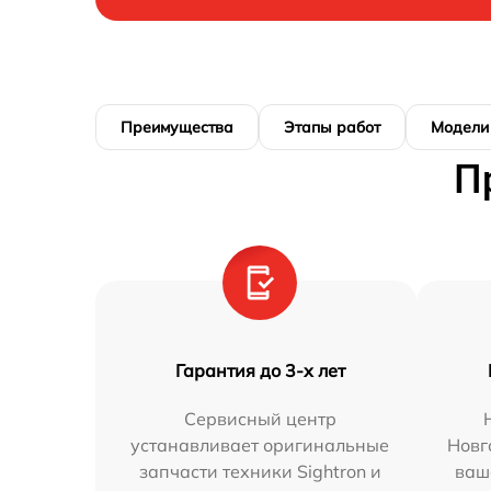
Преимущества
Этапы работ
Модели
П
Гарантия до 3-х лет
Сервисный центр
устанавливает оригинальные
Новг
запчасти техники Sightron и
ваш