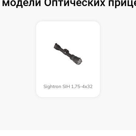
модели Оптических прице
Sightron SIH 1,75-4x32