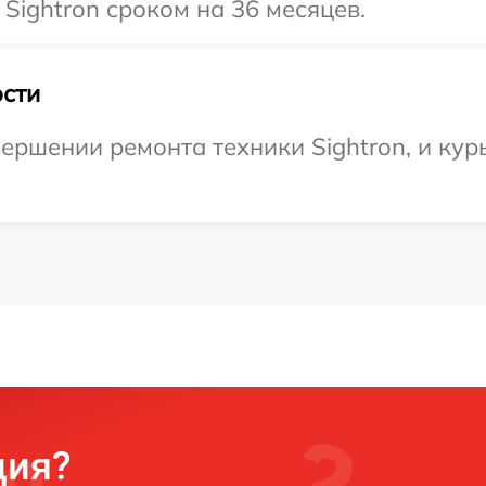
Sightron сроком на 36 месяцев.
сти
ершении ремонта техники Sightron, и кур
ция?