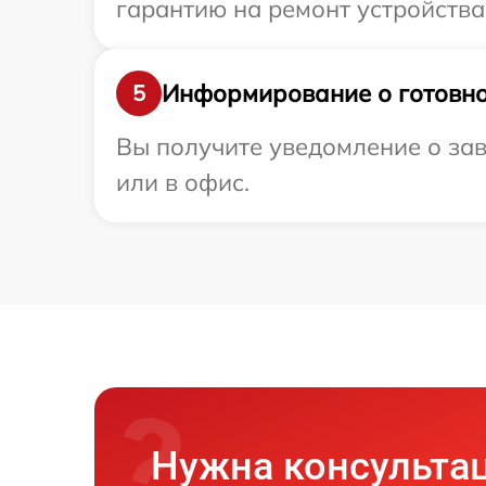
гарантию на ремонт устройства 
Информирование о готовно
5
Вы получите уведомление о зав
или в офис.
Нужна консульта