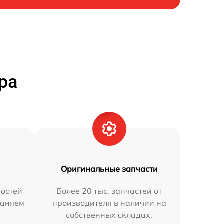
ра
Оригинальные запчасти
остей
Более 20 тыс. запчастей от
раняем
производителя в наличии на
собственных складах.