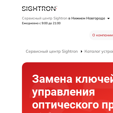
Сервисный центр Sightron
в Нижнем Новгороде
Ежедневно с 9:00 до 21:00
О компании
Сервисный центр Sightron
Каталог устро
Замена ключе
управления
оптического п