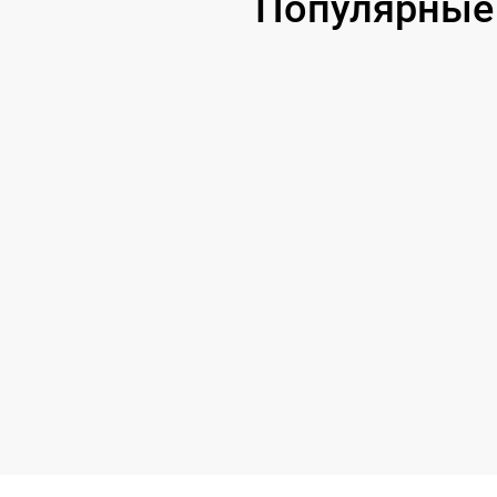
Популярные 