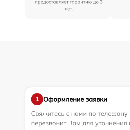
предоставляет гарантию до 3
лет.
Оформление заявки
1
Свяжитесь с нами по телефону 
перезвонит Вам для уточнения 