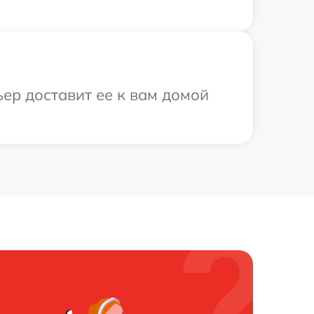
ьер доставит ее к вам домой