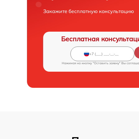
Закажите бесплатную консультацию
Бесплатная консультац
Нажимая на кнопку "Оставить заявку" Вы соглаш