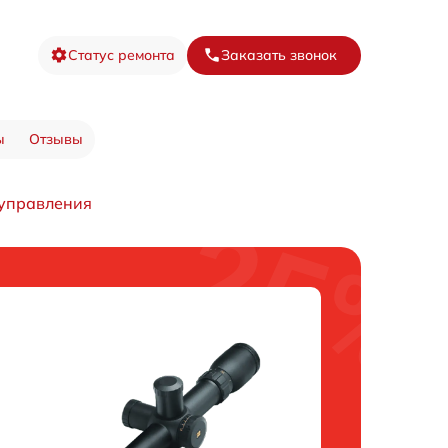
Статус ремонта
Заказать звонок
ы
Отзывы
управления