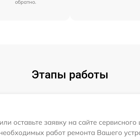
обратно.
Этапы работы
или оставьте заявку на сайте сервисного
необходимых работ ремонта Вашего устро