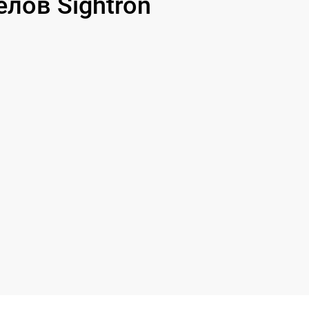
лов Sightron