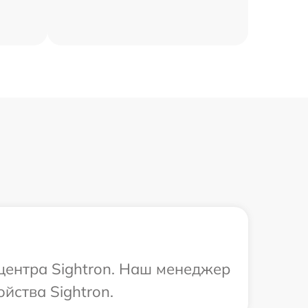
 центра Sightron. Наш менеджер
йства Sightron.