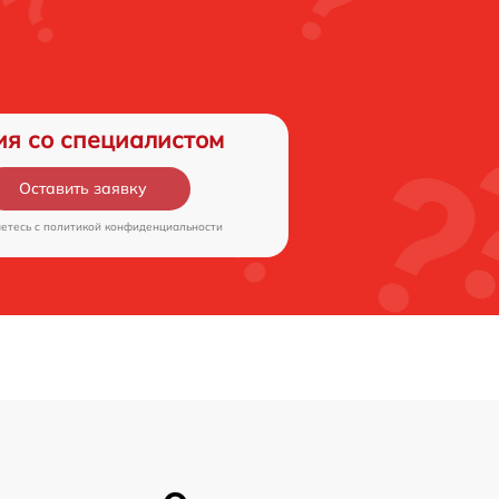
ия со специалистом
Оставить заявку
аетесь c
политикой конфиденциальности