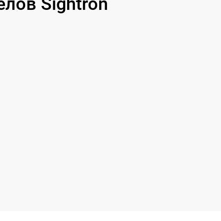
лов Sightron