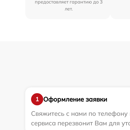
предоставляет гарантию до 3
лет.
Оформление заявки
1
Свяжитесь с нами по телефону и
сервиса перезвонит Вам для ут