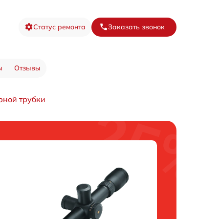
Статус ремонта
Заказать звонок
ы
Отзывы
рной трубки