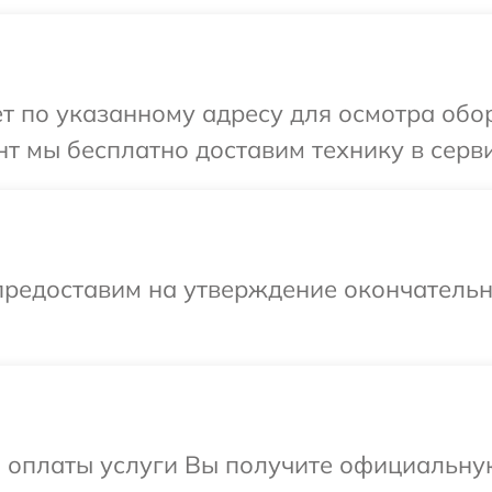
т по указанному адресу для осмотра обор
т мы бесплатно доставим технику в сервис
предоставим на утверждение окончательн
и оплаты услуги Вы получите официальну