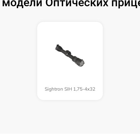
модели Оптических прице
Sightron SIH 1,75-4x32