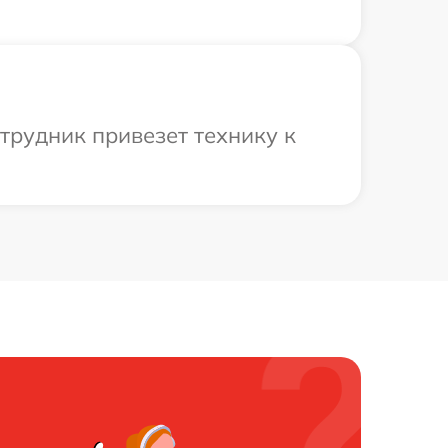
трудник привезет технику к