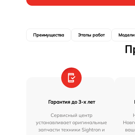
Преимущества
Этапы работ
Модели
П
Гарантия до 3-х лет
Сервисный центр
устанавливает оригинальные
Новг
запчасти техники Sightron и
ваш