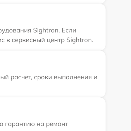
удования Sightron. Если
 в сервисный центр Sightron.
ый расчет, сроки выполнения и
ю гарантию на ремонт