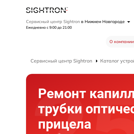
Сервисный центр Sightron
в Нижнем Новгороде
Ежедневно с 9:00 до 21:00
О компании
Сервисный центр Sightron
Каталог устро
Ремонт капил
трубки оптиче
прицела