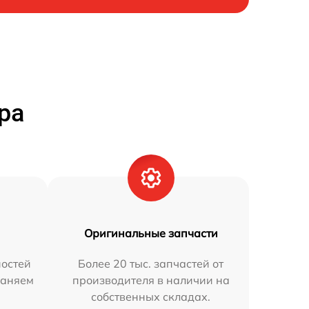
ра
Оригинальные запчасти
остей
Более 20 тыс. запчастей от
раняем
производителя в наличии на
собственных складах.