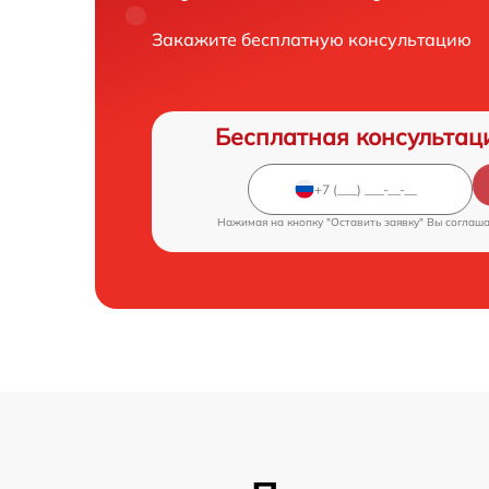
Закажите бесплатную консультацию
Бесплатная консультац
Нажимая на кнопку "Оставить заявку" Вы соглаш