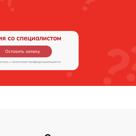
ия со специалистом
Оставить заявку
аетесь c
политикой конфиденциальности