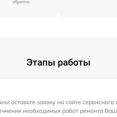
обратно.
Этапы работы
ли оставьте заявку на сайте сервисного 
очнения необходимых работ ремонта Ваше