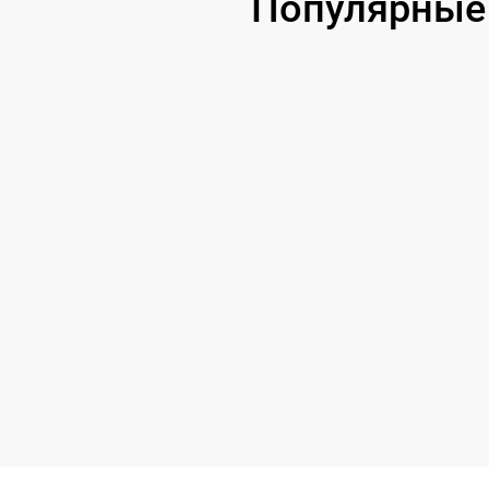
Популярные 